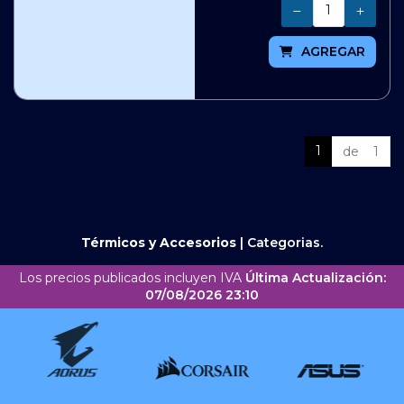
Cantidad
AGREGAR
1
de 1
Térmicos y Accesorios
|
Categorias.
Los precios publicados incluyen IVA
Última Actualización:
07/08/2026 23:10