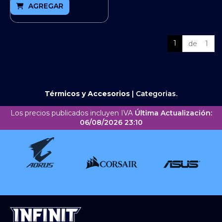
AGREGAR
1
de 1
Térmicos y Accesorios
|
Categorias.
Los precios publicados incluyen IVA
Última Actualización:
06/08/2026 23:10