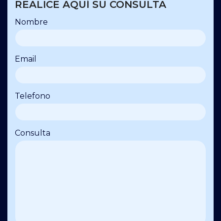
REALICE AQUÍ SU CONSULTA
Nombre
Email
Telefono
Consulta