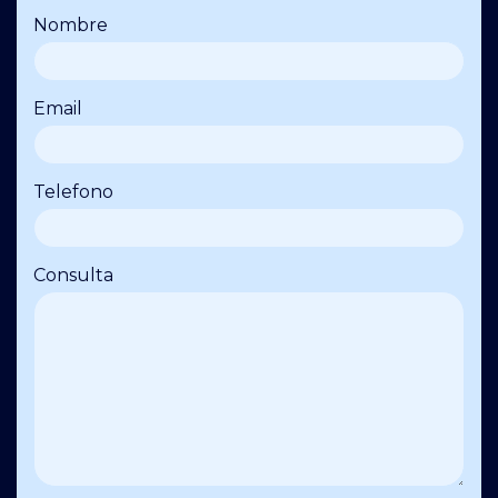
Nombre
Email
Telefono
Consulta