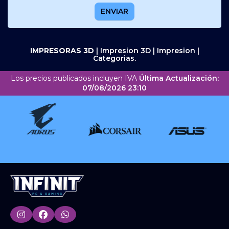
ENVIAR
IMPRESORAS 3D
|
Impresion 3D
|
Impresion
|
Categorias.
Los precios publicados incluyen IVA
Última Actualización:
07/08/2026 23:10