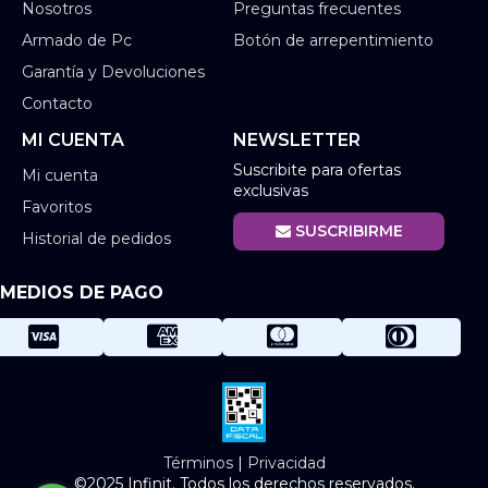
Nosotros
Preguntas frecuentes
Armado de Pc
Botón de arrepentimiento
Garantía y Devoluciones
Contacto
MI CUENTA
NEWSLETTER
Suscribite para ofertas
Mi cuenta
exclusivas
Favoritos
SUSCRIBIRME
Historial de pedidos
MEDIOS DE PAGO
Términos
|
Privacidad
©2025 Infinit. Todos los derechos reservados.