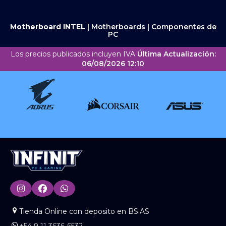
Motherboard INTEL
|
Motherboards
|
Componentes de
PC
Los precios publicados incluyen IVA
Última Actualización:
06/08/2026 12:10
Tienda Online con deposito en BS.AS
+54 9 11 3636-6532