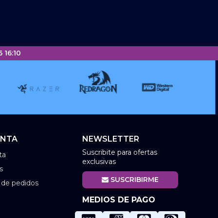
 16:10
ENTA
NEWSLETTER
Suscribite para ofertas
ta
exclusivas
s
SUSCRIBIRME
l de pedidos
MEDIOS DE PAGO