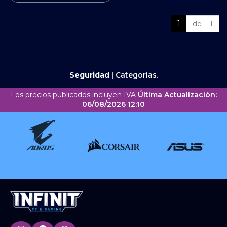
1
de 1
Seguridad
|
Categorias.
Los precios publicados incluyen IVA
Última Actualización:
06/08/2026 12:10