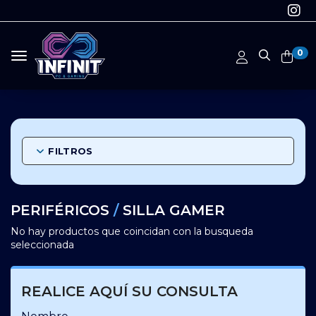
0
Toggle navigation
FILTROS
PERIFÉRICOS
/
SILLA GAMER
No hay productos que coincidan con la busqueda
seleccionada
REALICE AQUÍ SU CONSULTA