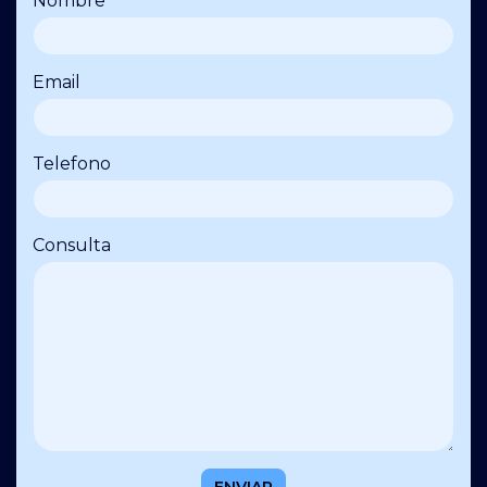
Nombre
Email
Telefono
Consulta
ENVIAR