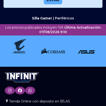
Silla Gamer
|
Periféricos
Los precios publicados incluyen IVA
Última Actualización:
07/08/2026 9:10
Tienda Online con deposito en BS.AS