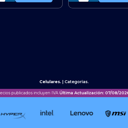
Celulares.
|
Categorias.
recios publicados incluyen IVA
Última Actualización: 07/08/2026