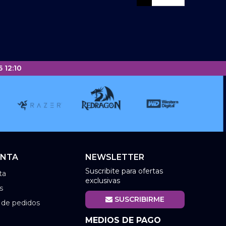
 12:10
ENTA
NEWSLETTER
Suscribite para ofertas
ta
exclusivas
s
SUSCRIBIRME
l de pedidos
MEDIOS DE PAGO