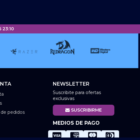
 23:10
ENTA
NEWSLETTER
Suscribite para ofertas
ta
exclusivas
s
SUSCRIBIRME
l de pedidos
MEDIOS DE PAGO