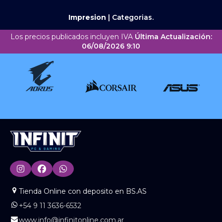
Impresion
|
Categorias.
Los precios publicados incluyen IVA
Última Actualización:
06/08/2026 9:10
Tienda Online con deposito en BS.AS
+54 9 11 3636-6532
www.info@infinitonline.com.ar