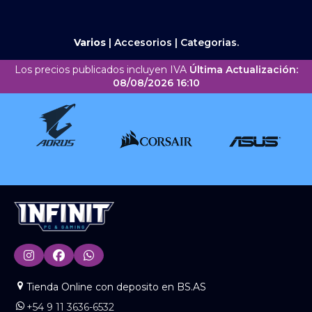
Varios
|
Accesorios
|
Categorias.
Los precios publicados incluyen IVA
Última Actualización:
08/08/2026 16:10
Tienda Online con deposito en BS.AS
+54 9 11 3636-6532