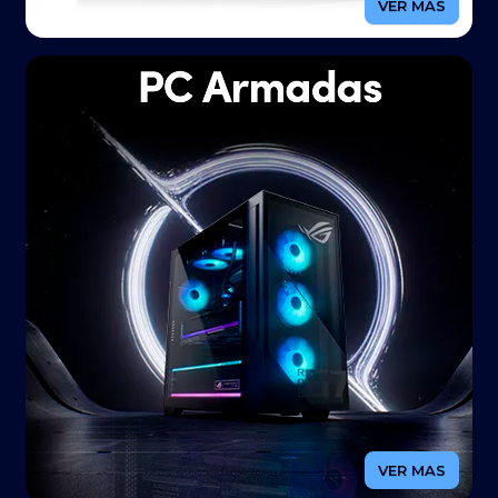
VER MAS
VER MAS