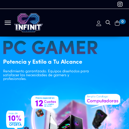
0
Toggle navigation