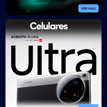
VER MAS