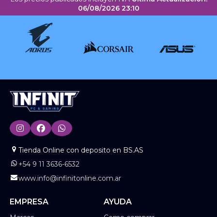
06/08/2026 23:10
Tienda Online con deposito en BS.AS
+54 9 11 3636-6532
www.info@infinitonline.com.ar
EMPRESA
AYUDA