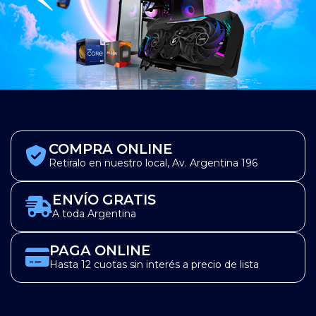
COMPRA ONLINE
Retiralo en nuestro local, Av. Argentina 196
ENVÍO GRATIS
A toda Argentina
PAGA ONLINE
Hasta 12 cuotas sin interés a precio de lista