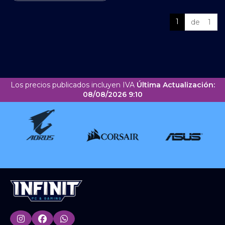
1
de 1
Los precios publicados incluyen IVA
Última Actualización:
08/08/2026 9:10