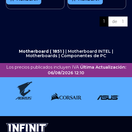
1
de 1
Motherboard ( 1851 )
|
Motherboard INTEL
|
Motherboards
|
Componentes de PC
Los precios publicados incluyen IVA
Última Actualización:
06/08/2026 12:10