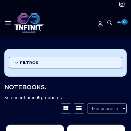
0
Toggle navigation
FILTROS
NOTEBOOKS.
Se encontraron
6
productos