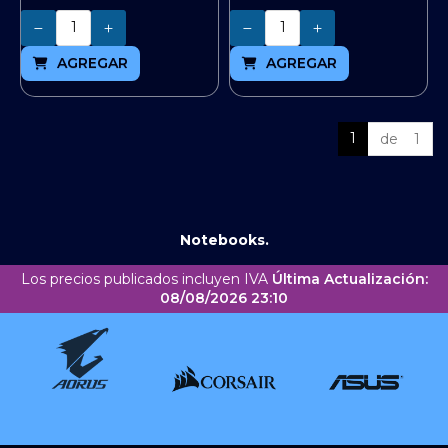
Cantidad
Cantidad
AGREGAR
AGREGAR
1
de 1
Notebooks.
Los precios publicados incluyen IVA
Última Actualización:
08/08/2026 23:10