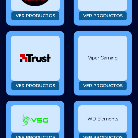
VER PRODUCTOS
VER PRODUCTOS
Viper Gaming
VER PRODUCTOS
VER PRODUCTOS
WD Elements
VER PRODUCTOS
VER PRODUCTOS