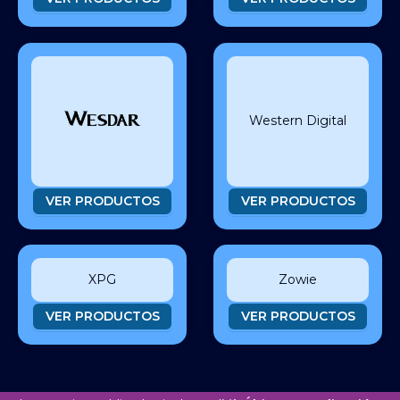
Western Digital
VER PRODUCTOS
VER PRODUCTOS
XPG
Zowie
VER PRODUCTOS
VER PRODUCTOS