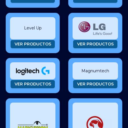
Level Up
VER PRODUCTOS
VER PRODUCTOS
Magnumtech
VER PRODUCTOS
VER PRODUCTOS