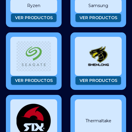
Ryzen
Samsung
VER PRODUCTOS
VER PRODUCTOS
VER PRODUCTOS
VER PRODUCTOS
Thermaltake