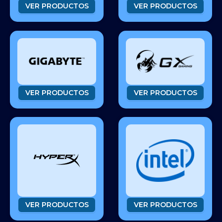
VER PRODUCTOS
VER PRODUCTOS
VER PRODUCTOS
VER PRODUCTOS
VER PRODUCTOS
VER PRODUCTOS