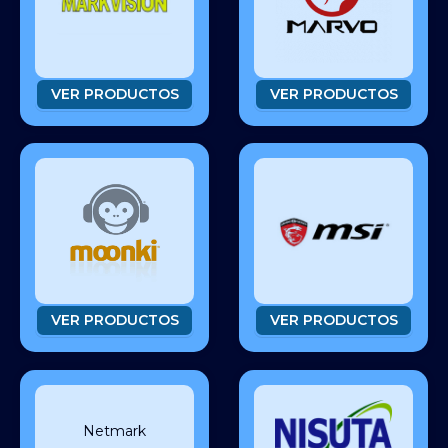
VER PRODUCTOS
VER PRODUCTOS
VER PRODUCTOS
VER PRODUCTOS
Netmark