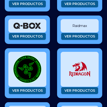
VER PRODUCTOS
VER PRODUCTOS
Raidmax
VER PRODUCTOS
VER PRODUCTOS
VER PRODUCTOS
VER PRODUCTOS