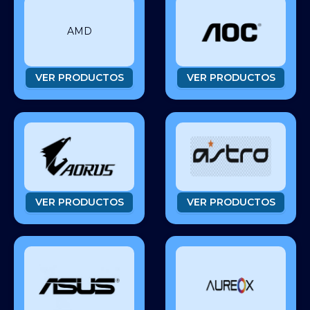
AMD
VER PRODUCTOS
VER PRODUCTOS
VER PRODUCTOS
VER PRODUCTOS