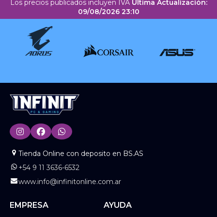
Los precios publicados incluyen IVA
Última Actualización:
09/08/2026 23:10
Tienda Online con deposito en BS.AS
+54 9 11 3636-6532
www.info@infinitonline.com.ar
EMPRESA
AYUDA