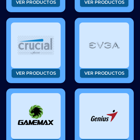
VER PRODUCTOS
VER PRODUCTOS
VER PRODUCTOS
VER PRODUCTOS