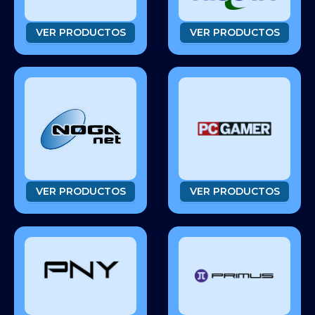
VER PRODUCTOS
VER PRODUCTOS
VER PRODUCTOS
VER PRODUCTOS