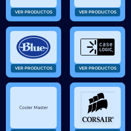
VER PRODUCTOS
VER PRODUCTOS
VER PRODUCTOS
VER PRODUCTOS
Cooler Master