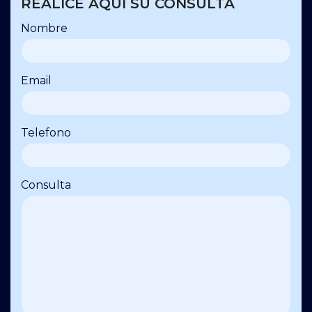
REALICE AQUÍ SU CONSULTA
Nombre
Email
Telefono
Consulta