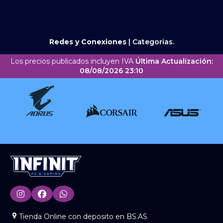
Redes y Conexiones
|
Categorias.
Los precios publicados incluyen IVA
Última Actualización:
08/08/2026 23:10
Tienda Online con deposito en BS.AS