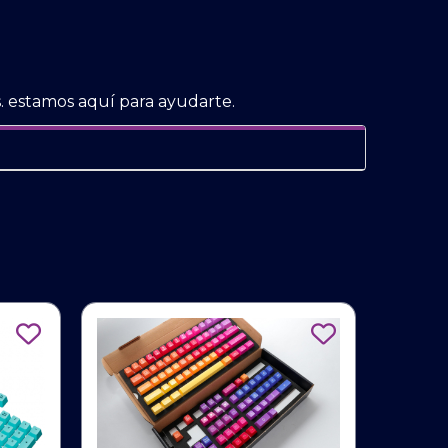
. estamos aquí para ayudarte.