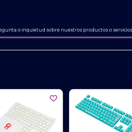
egunta o inquietud sobre nuestros productos o servicios