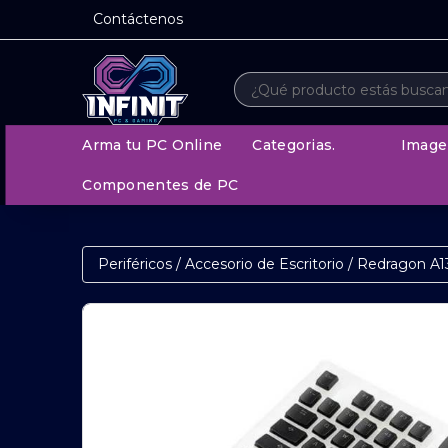
Contáctenos
Arma tu PC Online
Categorias.
Image
Componentes de PC
Periféricos
/
Accesorio de Escritorio
/
Redragon A1