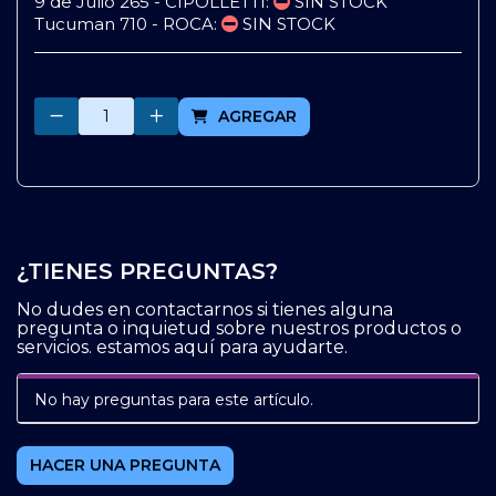
9 de Julio 265 - CIPOLLETTI:
SIN STOCK
Tucuman 710 - ROCA:
SIN STOCK
Cantidad
AGREGAR
¿TIENES PREGUNTAS?
No dudes en contactarnos si tienes alguna
pregunta o inquietud sobre nuestros productos o
servicios. estamos aquí para ayudarte.
No hay preguntas para este artículo.
HACER UNA PREGUNTA