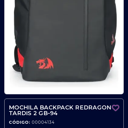
MOCHILA BACKPACK REDRAGON
TARDIS 2 GB-94
CÓDIGO:
00004134