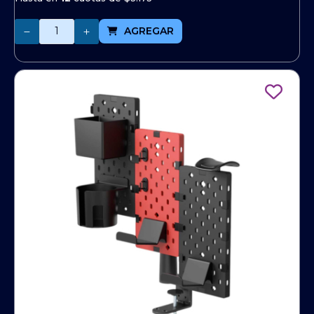
Cantidad
AGREGAR