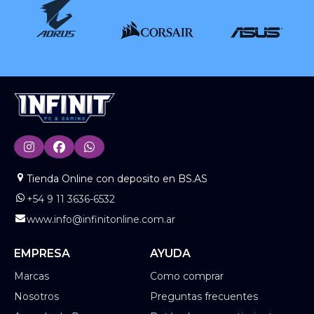
Tienda Online con deposito en BS.AS
+54 9 11 3636-6532
www.info@infinitonline.com.ar
EMPRESA
AYUDA
Marcas
Como comprar
Nosotros
Preguntas frecuentes