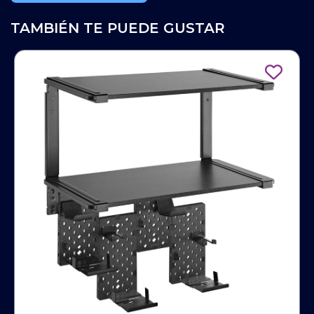
TAMBIÉN TE PUEDE GUSTAR