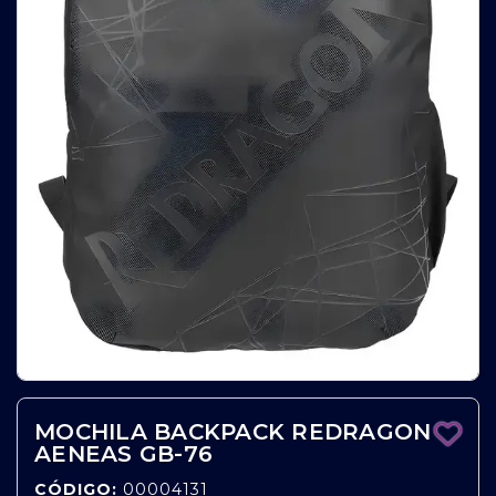
MOCHILA BACKPACK REDRAGON
AENEAS GB-76
CÓDIGO:
00004131