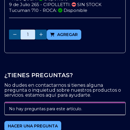
9 de Julio 265 - CIPOLLETTI:
SIN STOCK
Tucuman 710 - ROCA:
Disponible
Cantidad
AGREGAR
¿TIENES PREGUNTAS?
No dudes en contactarnos si tienes alguna
pregunta o inquietud sobre nuestros productos o
servicios. estamos aquí para ayudarte.
No hay preguntas para este artículo.
HACER UNA PREGUNTA