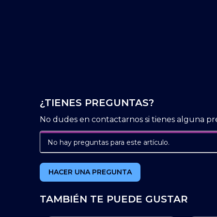
¿TIENES PREGUNTAS?
No dudes en contactarnos si tienes alguna pr
No hay preguntas para este artículo.
HACER UNA PREGUNTA
TAMBIÉN TE PUEDE GUSTAR