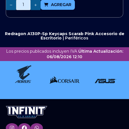
Cantidad
AGREGAR
Redragon A130P-Sp Keycaps Scarab Pink
Accesorio de
Escritorio
|
Periféricos
Los precios publicados incluyen IVA
Última Actualización:
06/08/2026 12:10