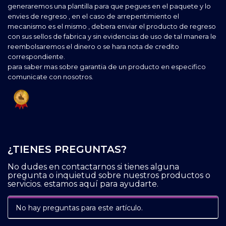
generaremos una plantilla para que pegues en el paquete y lo
envies de regreso , en el caso de arrepentimiento el
mecanismo es el mismo , debera enviar el producto de regreso
con sus sellos de fabrica y sin evidencias de uso de tal manera le
reembolsaremos el dinero o se hara nota de credito
correspondiente.
para saber mas sobre garantia de un producto en especifico
comunicate con nosotros.
¿TIENES PREGUNTAS?
No dudes en contactarnos si tienes alguna
pregunta o inquietud sobre nuestros productos o
servicios. estamos aquí para ayudarte.
No hay preguntas para este artículo.