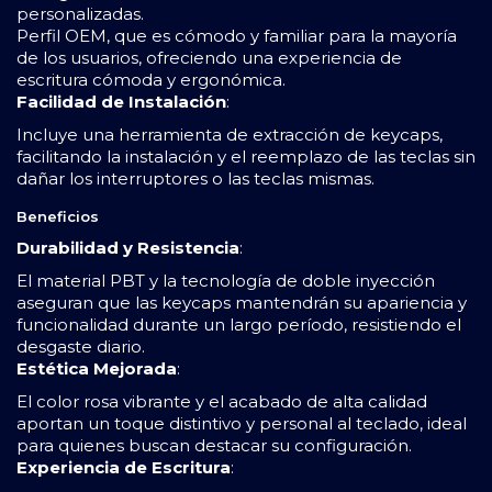
personalizadas.
Perfil OEM, que es cómodo y familiar para la mayoría
de los usuarios, ofreciendo una experiencia de
escritura cómoda y ergonómica.
Facilidad de Instalación
:
Incluye una herramienta de extracción de keycaps,
facilitando la instalación y el reemplazo de las teclas sin
dañar los interruptores o las teclas mismas.
Beneficios
Durabilidad y Resistencia
:
El material PBT y la tecnología de doble inyección
aseguran que las keycaps mantendrán su apariencia y
funcionalidad durante un largo período, resistiendo el
desgaste diario.
Estética Mejorada
:
El color rosa vibrante y el acabado de alta calidad
aportan un toque distintivo y personal al teclado, ideal
para quienes buscan destacar su configuración.
Experiencia de Escritura
: