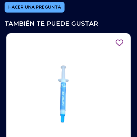
HACER UNA PREGUNTA
TAMBIÉN TE PUEDE GUSTAR