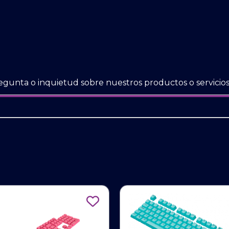
egunta o inquietud sobre nuestros productos o servicios