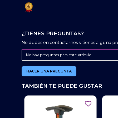
¿TIENES PREGUNTAS?
No dudes en contactarnos si tienes alguna pr
No hay preguntas para este artículo.
HACER UNA PREGUNTA
TAMBIÉN TE PUEDE GUSTAR