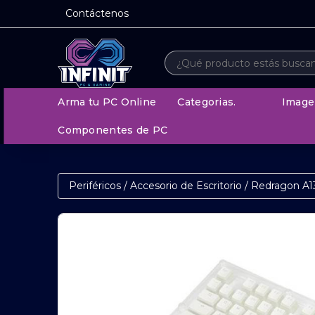
Contáctenos
Arma tu PC Online
Categorias.
Image
Componentes de PC
Periféricos
/
Accesorio de Escritorio
/
Redragon A1