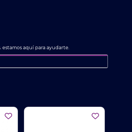
. estamos aquí para ayudarte.