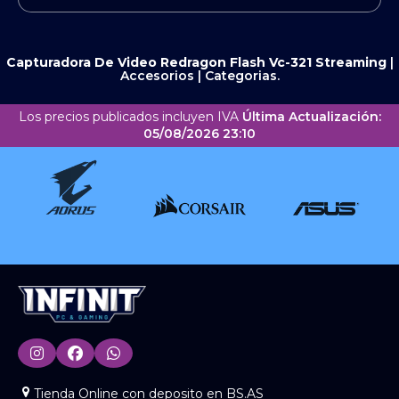
Capturadora De Video Redragon Flash Vc-321
Streaming
|
Accesorios
|
Categorias.
Los precios publicados incluyen IVA
Última Actualización:
05/08/2026 23:10
Tienda Online con deposito en BS.AS