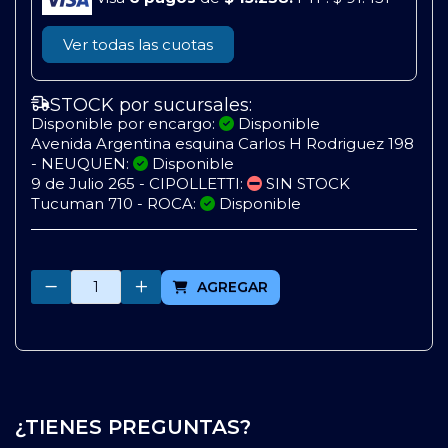
Ver todas las cuotas
STOCK por sucursales:
Disponible por encargo:
Disponible
Avenida Argentina esquina Carlos H Rodriguez 198
- NEUQUEN:
Disponible
9 de Julio 265 - CIPOLLETTI:
SIN STOCK
Tucuman 710 - ROCA:
Disponible
Cantidad
AGREGAR
¿TIENES PREGUNTAS?