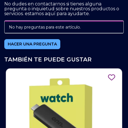
No dudes en contactarnos si tienes alguna
pregunta o inquietud sobre nuestros productos o
servicios. estamos aquí para ayudarte.
No hay preguntas para este artículo.
HACER UNA PREGUNTA
TAMBIÉN TE PUEDE GUSTAR