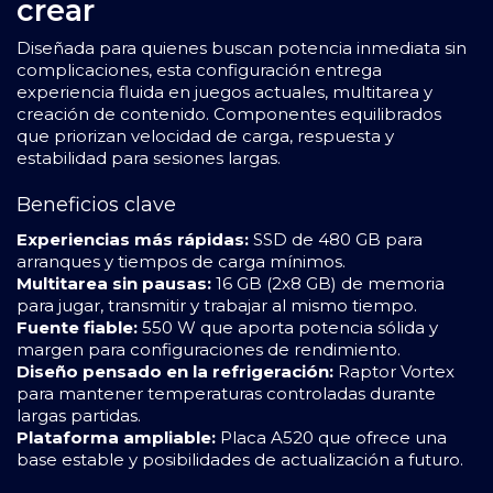
crear
Diseñada para quienes buscan potencia inmediata sin
complicaciones, esta configuración entrega
experiencia fluida en juegos actuales, multitarea y
creación de contenido. Componentes equilibrados
que priorizan velocidad de carga, respuesta y
estabilidad para sesiones largas.
Beneficios clave
Experiencias más rápidas:
SSD de 480 GB para
arranques y tiempos de carga mínimos.
Multitarea sin pausas:
16 GB (2x8 GB) de memoria
para jugar, transmitir y trabajar al mismo tiempo.
Fuente fiable:
550 W que aporta potencia sólida y
margen para configuraciones de rendimiento.
Diseño pensado en la refrigeración:
Raptor Vortex
para mantener temperaturas controladas durante
largas partidas.
Plataforma ampliable:
Placa A520 que ofrece una
base estable y posibilidades de actualización a futuro.