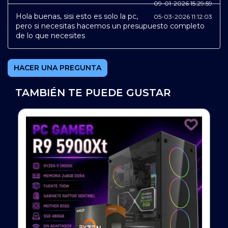
-
09-01-2026 15:29:59
Hola buenas, sisi esto es solo la pc,
05-03-2026 11:12:03
pero si necesitas hacemos un presupuesto completo
de lo que necesites
HACER UNA PREGUNTA
TAMBIÉN TE PUEDE GUSTAR