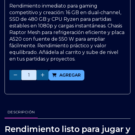
Rendimiento inmediato para gaming
competitivo y creación: 16 GB en dual‑channel,
SSD de 480 GB y CPU Ryzen para partidas
estables en 1080p y cargas instantáneas. Chasis
Raptor Mesh para refrigeración eficiente y placa
A520 con fuente de 550 W para ampliar
fácilmente. Rendimiento práctico y valor
equilibrado. Añádela al carrito y sube de nivel
en tus partidas y proyectos.
Cantidad
AGREGAR
DESCRIPCIÓN
Rendimiento listo para jugar y