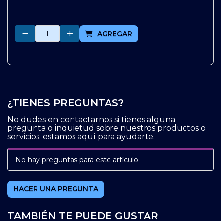
Cantidad
AGREGAR
¿TIENES PREGUNTAS?
No dudes en contactarnos si tienes alguna
pregunta o inquietud sobre nuestros productos o
servicios. estamos aquí para ayudarte.
No hay preguntas para este artículo.
HACER UNA PREGUNTA
TAMBIÉN TE PUEDE GUSTAR