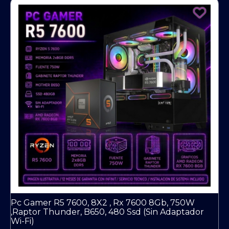
Pc Gamer R5 7600, 8X2 , Rx 7600 8Gb, 750W
,Raptor Thunder, B650, 480 Ssd (Sin Adaptador
Wi-Fi)