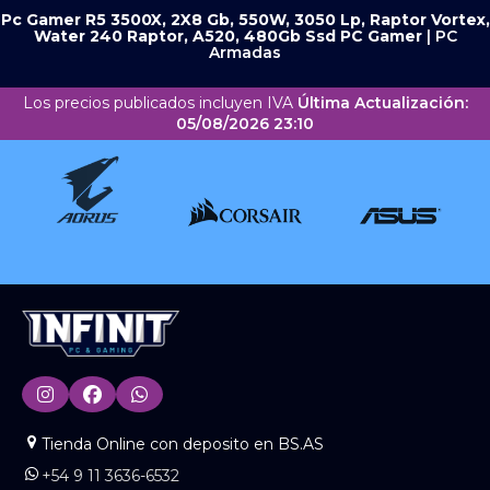
Pc Gamer R5 3500X, 2X8 Gb, 550W, 3050 Lp, Raptor Vortex,
Water 240 Raptor, A520, 480Gb Ssd
PC Gamer
|
PC
Armadas
Los precios publicados incluyen IVA
Última Actualización:
05/08/2026 23:10
Tienda Online con deposito en BS.AS
+54 9 11 3636-6532