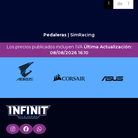
1
de 1
Pedaleras
|
SimRacing
Los precios publicados incluyen IVA
Última Actualización:
08/08/2026 16:10